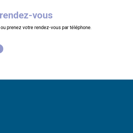
 rendez-vous
 ou prenez votre rendez-vous par téléphone.
s