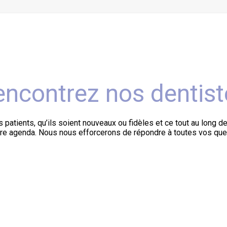
encontrez nos dentist
s patients, qu’ils soient nouveaux ou fidèles et ce tout au long 
otre agenda. Nous nous efforcerons de répondre à toutes vos que