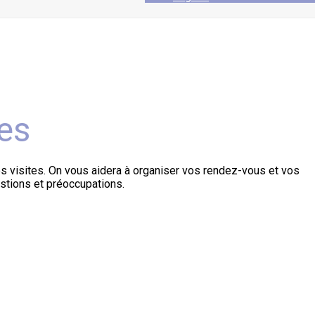
es
des visites. On vous aidera à organiser vos rendez-vous et vos
stions et préoccupations.