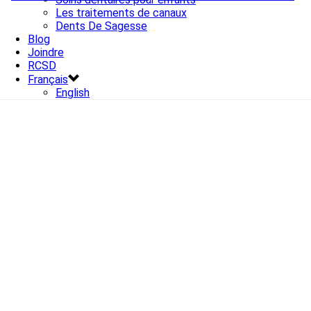
Les traitements de canaux
Dents De Sagesse
Blog
Joindre
RCSD
Français
English