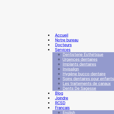
Accueil
Notre bureau
Docteurs
Services
Dentisterie Esthétique
Urgences dentaires
Implants dentaires
Invisalign
Hygiène bucco-dentaire
Soins dentaires pour enfants
Les traitements de canaux
Dents De Sagesse
Blog
Joindre
RCSD
Français
English