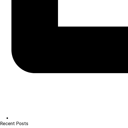
Recent Posts