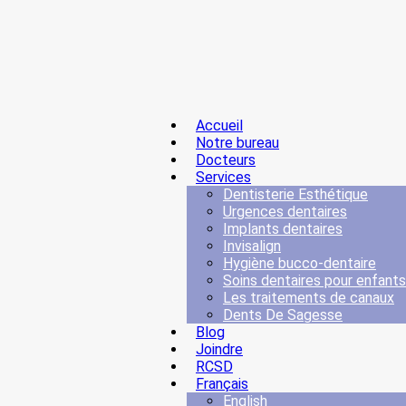
Accueil
Notre bureau
Docteurs
Services
Dentisterie Esthétique
Urgences dentaires
Implants dentaires
Invisalign
Hygiène bucco-dentaire
Soins dentaires pour enfants
Les traitements de canaux
Dents De Sagesse
Blog
Joindre
RCSD
Français
English