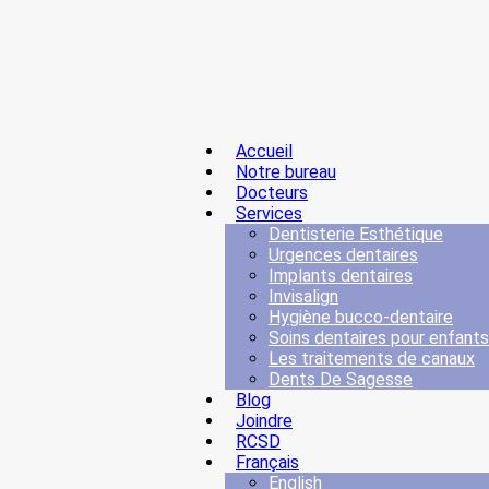
Accueil
Notre bureau
Docteurs
Services
Dentisterie Esthétique
Urgences dentaires
Implants dentaires
Invisalign
Hygiène bucco-dentaire
Soins dentaires pour enfants
Les traitements de canaux
Dents De Sagesse
Blog
Joindre
RCSD
Français
English